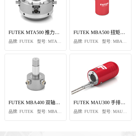
FUTEK PMP300 压力传感器
FUTEK TRD605 动态扭矩传感器
FUTEK MTA500 推力和扭矩多轴力传感器
FUTEK MTA600 三轴力传感器
FUTEK MBA500 扭矩和推力双轴传感器
FUTEK PFP350 压力传感器
FUTEK TRS600 动态扭矩传感器
FUTEK MTA400 三轴力传感器
FUTEK MBA500 扭矩和推力双轴传感器
FUTEK MBA400 双轴力传感器
品牌: FUTEK 型号: PFP350
品牌: FUTEK 型号: TRD605
品牌: FUTEK 型号: PMP300
品牌: FUTEK 型号: MTA500
品牌: FUTEK 型号: MTA600
品牌: FUTEK 型号: MBA500
品牌: FUTEK 型号: TRS600
品牌: FUTEK 型号: MTA400
品牌: FUTEK 型号: MBA500
品牌: FUTEK 型号: MBA400
FUTEK TRS605 动态扭矩传感器
FUTEK MTA505 推力和扭矩多轴力传感器
FUTEK MBA400 双轴力传感器
FUTEK MAU300 手排挡力传感器
FUTEK MTA500 推力和扭矩多轴力传感器
FUTEK MAU300 手排挡力传感器
FUTEK TFF325 法兰式静态扭矩传感器
品牌: FUTEK 型号: TRS605
品牌: FUTEK 型号: MTA505
品牌: FUTEK 型号: MBA400
品牌: FUTEK 型号: MAU300
品牌: FUTEK 型号: TFF325
品牌: FUTEK 型号: MTA500
品牌: FUTEK 型号: MAU300