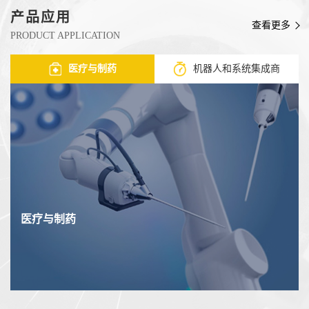
产品应用
查看更多
PRODUCT APPLICATION
医疗与制药
机器人和系统集成商
医疗与制药