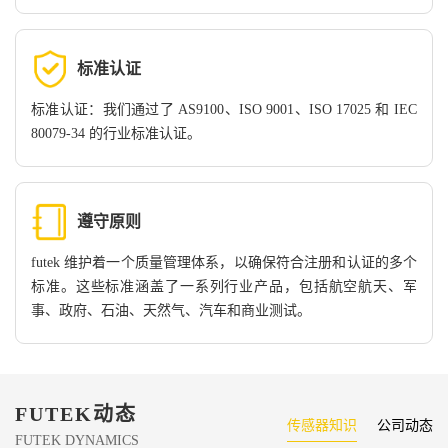
标准认证
标准认证：我们通过了 AS9100、ISO 9001、ISO 17025 和 IEC
80079-34 的行业标准认证。
遵守原则
futek 维护着一个质量管理体系，以确保符合注册和认证的多个
标准。这些标准涵盖了一系列行业产品，包括航空航天、军
事、政府、石油、天然气、汽车和商业测试。
FUTEK动态
传感器知识
公司动态
FUTEK DYNAMICS