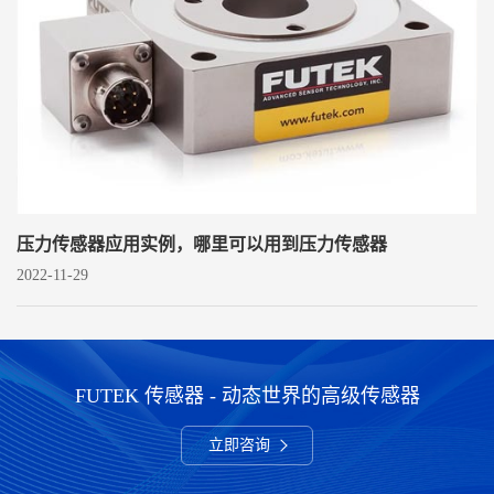
压力传感器应用实例，哪里可以用到压力传感器
2022-11-29
FUTEK 传感器 - 动态世界的高级传感器
立即咨询