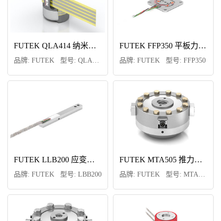
FUTEK PMP450 压力传感器
FUTEK QLA414 纳米力传感器
FUTEK QLA374 定制称重传感器
FUTEK QLA414 纳米力传感器
FUTEK MTA505 推力和扭矩多轴力传感器
FUTEK MTA600 三轴力传感器
FUTEK MBA400 双轴力传感器
FUTEK FFP350 平板力传感器
FUTEK QLA328 定制称重传感器
FUTEK QLA374 定制称重传感器
FUTEK MTA500 推力和扭矩多轴力传感器
FUTEK MTA400 三轴力传感器
FUTEK IDC305 带SPI、USB和模拟输出的数字控制器
FUTEK PMP410 OEM压力传感器
FUTEK MAU300 手排挡力传感器
FUTEK FFP350 平板力传感器
品牌: FUTEK 型号: FFP350
品牌: FUTEK 型号: PMP450
品牌: FUTEK 型号: QLA414
品牌: FUTEK 型号: QLA374
品牌: FUTEK 型号: QLA414
品牌: FUTEK 型号: MTA505
品牌: FUTEK 型号: MTA600
品牌: FUTEK 型号: MBA400
品牌: FUTEK 型号: FFP350
品牌: FUTEK 型号: IDC305
品牌: FUTEK 型号: PMP410
品牌: FUTEK 型号: QLA328
品牌: FUTEK 型号: QLA374
品牌: FUTEK 型号: MTA500
品牌: FUTEK 型号: MTA400
品牌: FUTEK 型号: MAU300
FUTEK LLB200 应变式力传感器
FUTEK LLB200 应变式力传感器
FUTEK PMP300 压力传感器
FUTEK QLA328 定制称重传感器
FUTEK LCM300 微型拉压力传感器
FUTEK MTA505 推力和扭矩多轴力传感器
FUTEK MBA500 扭矩和推力双轴传感器
FUTEK FFP350 平板力传感器
FUTEK LSB302 拉压力传感器
FUTEK LLB200 应变式力传感器
FUTEK TRH605 动态扭矩传感器
FUTEK MTA505 推力和扭矩多轴力传感器
FUTEK MTA500 推力和扭矩多轴力传感器
FUTEK PMP410 OEM压力传感器
FUTEK PFT510 压力传感器
品牌: FUTEK 型号: LBB200
品牌: FUTEK 型号: FFP350
品牌: FUTEK 型号: LBB200
品牌: FUTEK 型号: PMP300
品牌: FUTEK 型号: QLA328
品牌: FUTEK 型号: LCM300
品牌: FUTEK 型号: MTA505
品牌: FUTEK 型号: MBA500
品牌: FUTEK 型号: PFT510
品牌: FUTEK 型号: LSB302
品牌: FUTEK 型号: LBB200
品牌: FUTEK 型号: TRH605
品牌: FUTEK 型号: PMP410
品牌: FUTEK 型号: MTA505
品牌: FUTEK 型号: MTA500