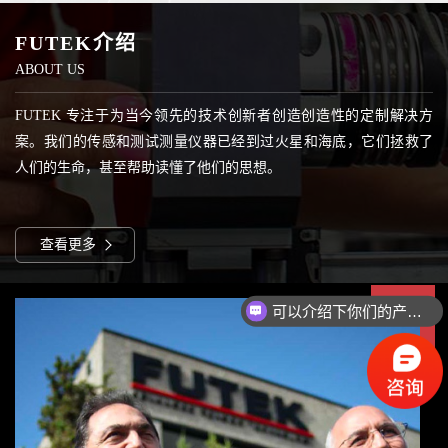
FUTEK介绍
ABOUT US
FUTEK 专注于为当今领先的技术创新者创造创造性的定制解决方
案。我们的传感和测试测量仪器已经到过火星和海底，它们拯救了
人们的生命，甚至帮助读懂了他们的思想。
我们对新项目采取无所畏惧的态度，因为我们拥有支持它的专业知
查看更多
识。我们将创新、诚实、质量、勤奋和优秀人才的独特结合使之成
为可能。
可以介绍下你们的产品么？