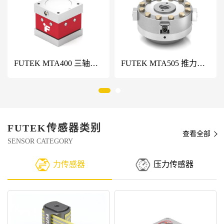
FUTEK MTA400 三轴力传感器
FUTEK MTA505 推力和扭矩多轴力传感器
FUTEK传感器类别
查看全部
SENSOR CATEGORY
力传感器
压力传感器