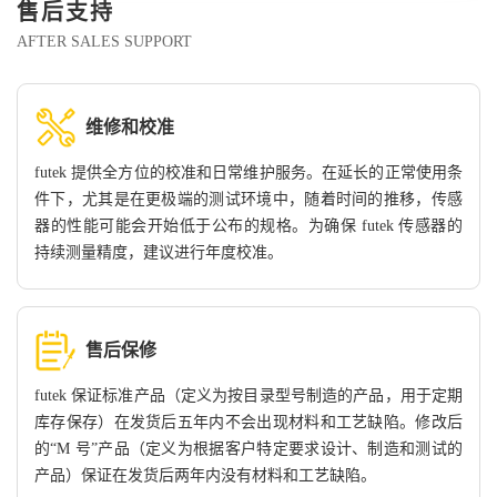
售后支持
AFTER SALES SUPPORT
维修和校准
futek 提供全方位的校准和日常维护服务。在延长的正常使用条
件下，尤其是在更极端的测试环境中，随着时间的推移，传感
器的性能可能会开始低于公布的规格。为确保 futek 传感器的
持续测量精度，建议进行年度校准。
售后保修
futek 保证标准产品（定义为按目录型号制造的产品，用于定期
库存保存）在发货后五年内不会出现材料和工艺缺陷。修改后
的“M 号”产品（定义为根据客户特定要求设计、制造和测试的
产品）保证在发货后两年内没有材料和工艺缺陷。