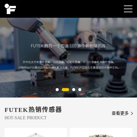
FUTEK热销传感器
查看更多
HOT-SALE PRODUCT