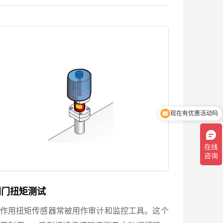
的转动精准度直接影响到设备的性能，必须要进
行一个闭合的反馈控制或测试。为了更好的去完
，我们需要在电机的固定端...
现在有优惠活动吗
可以介绍下你们的产品么
阀门扭矩测试
作用扭矩传感器常被用作审计和监控工具。这个