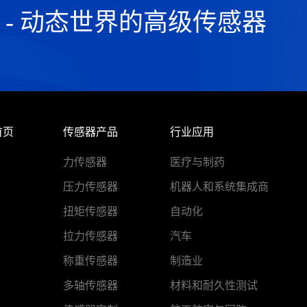
器 - 动态世界的高级传感器
首页
传感器产品
行业应用
力传感器
医疗与制药
压力传感器
机器人和系统集成商
扭矩传感器
自动化
拉力传感器
汽车
称重传感器
制造业
多轴传感器
材料和耐久性测试