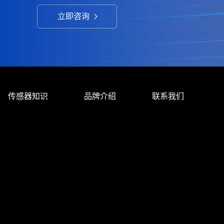
立即咨询
传感器知识
品牌介绍
联系我们