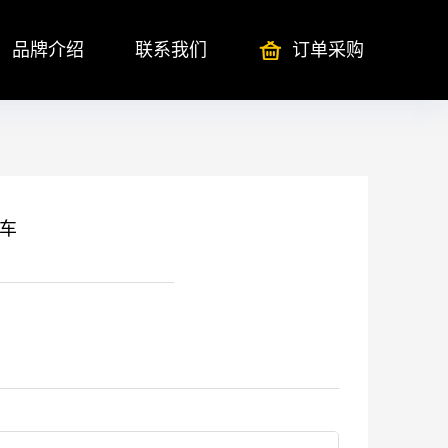
品牌介绍
联系我们
订单采购
车