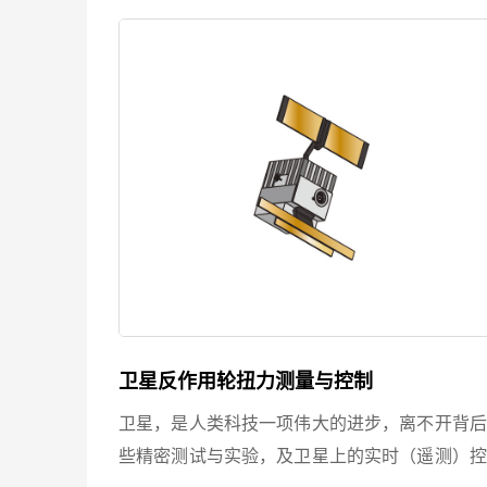
臂的惰性，...
卫星反作用轮扭力测量与控制
卫星，是人类科技一项伟大的进步，离不开背后
些精密测试与实验，及卫星上的实时（遥测）控