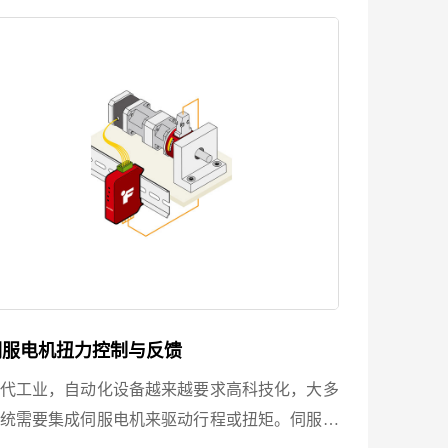
其是TFF系列产品...
伺服电机扭力控制与反馈
代工业，自动化设备越来越要求高科技化，大多
统需要集成伺服电机来驱动行程或扭矩。伺服电