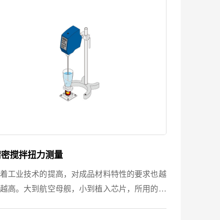
精密搅拌扭力测量
着工业技术的提高，对成品材料特性的要求也越
越高。大到航空母舰，小到植入芯片，所用的零
件和构架材料在调制过程大多都需要结合搅拌扭
来获得可靠数据。 我们FUTEK的扭矩传感器，